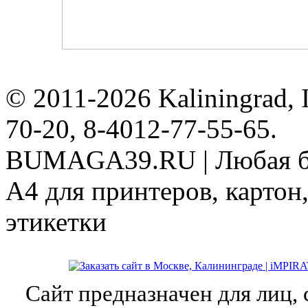
© 2011-2026 Kaliningrad
70-20, 8-4012-77-55-65.
BUMAGA39.RU | Любая бу
А4 для принтеров, картон,
этикетки
Сайт предназначен для лиц,