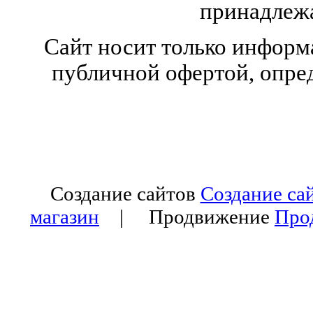
принадлежа
Сайт носит только информ
публичной офертой, опред
Создание сайтов
Создание са
магазин
| Продвижение
Про