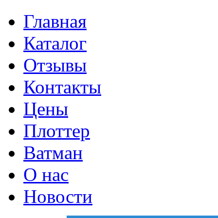
Главная
Каталог
Отзывы
Контакты
Цены
Плоттер
Ватман
О нас
Новости