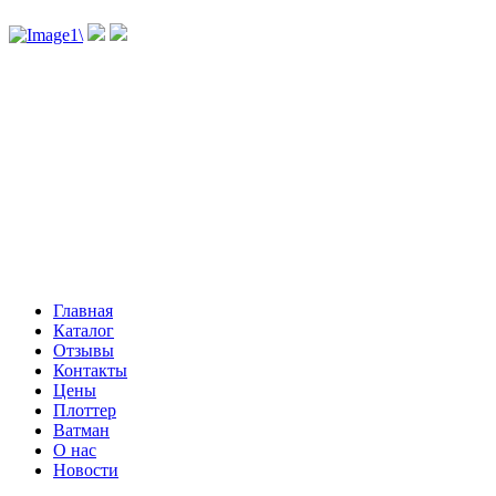
Главная
Каталог
Отзывы
Контакты
Цены
Плоттер
Ватман
О нас
Новости