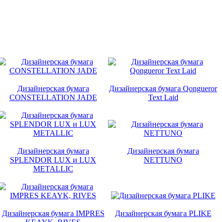
Дизайнерская бумага
Дизайнерская бумага Qongueror
CONSTELLATION JADE
Text Laid
Дизайнерская бумага
Дизайнерская бумага
SPLENDOR LUX и LUX
NETTUNO
METALLIC
Дизайнерская бумага IMPRES
Дизайнерская бумага PLIKE