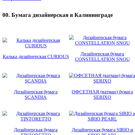
00. Бумага дизайнерская в Калининграде
Дизайнерская бумага
Калька дизайнерская CURIOUS
CONSTELLATION SNOU
Дизайнерская бумага
ОФСЕТНАЯ (ватман) бумага
SCANDIA
SERIXO
Дизайнерская бумага
Дизайнерская бумага SIRIO и