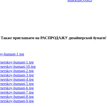
MIRRIBOARD
Также приглашаем на РАСПРОДАЖУ дизайнерской бумаги!