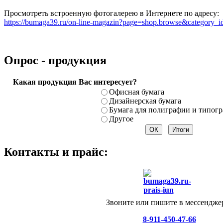
Просмотреть встроенную фотогалерею в Интернете по адресу:
https://bumaga39.ru/on-line-magazin?page=shop.browse&category_
Опрос - продукция
Какая продукция Вас интересует?
Офисная бумага
Дизайнерская бумага
Бумага для полиграфии и типог
Другое
Контакты и прайс:
Звоните или пишите в мессендже
8-911-450-47-66