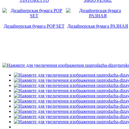
TINTORETTO
SIRIO PEARL
Дизайнерская бумага POP SET
Дизайнерская бумага РАЗНАЯ