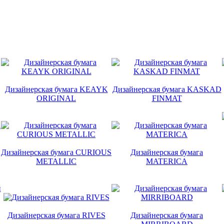
Дизайнерская бумага KEAYK
Дизайнерская бумага KASKAD
ORIGINAL
FINMAT
Дизайнерская бумага CURIOUS
Дизайнерская бумага
METALLIC
MATERICA
Дизайнерская бумага RIVES
Дизайнерская бумага