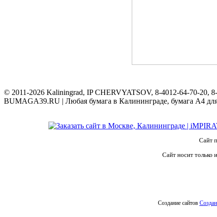
© 2011-2026 Kaliningrad, IP CHERVYATSOV, 8-4012-64-70-20, 8-
BUMAGA39.RU | Любая бумага в Калининграде, бумага А4 для п
Сайт п
Сайт носит только 
Создание сайтов
Создан